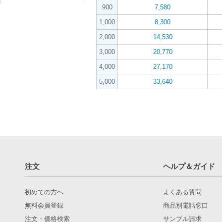
900
7,580
1,000
8,300
2,000
14,530
3,000
20,770
4,000
27,170
5,000
33,640
注文
ヘルプ＆ガイド
初めての方へ
よくある質問
無料会員登録
商品別電話窓口
注文・価格検索
サンプル請求