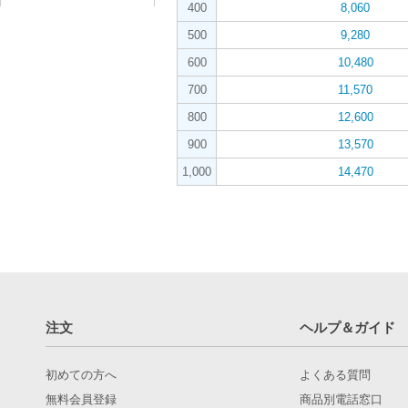
400
8,060
500
9,280
600
10,480
700
11,570
800
12,600
900
13,570
1,000
14,470
注文
ヘルプ＆ガイド
初めての方へ
よくある質問
無料会員登録
商品別電話窓口