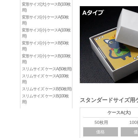
変形サイズ(大) ケースB(100枚
用)
変形サイズ(小) ケースA(50枚
用)
変形サイズ(小) ケースA(100枚
用)
変形サイズ(小) ケースB(50枚
用)
変形サイズ(小) ケースB(100枚
用)
スリムサイズ ケースA(50枚用)
スリムサイズ ケースA(100枚
用)
スリムサイズ ケースB(50枚用)
スリムサイズ ケースB(100枚
スタンダードサイズ用
用)
ケースA(大)
50枚用
10
価格