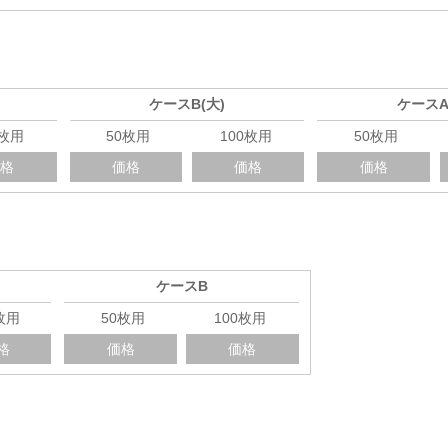
ケースB(大)
ケースA
0枚用
50枚用
100枚用
50枚用
価格
価格
価格
価格
ケースB
0枚用
50枚用
100枚用
格
価格
価格