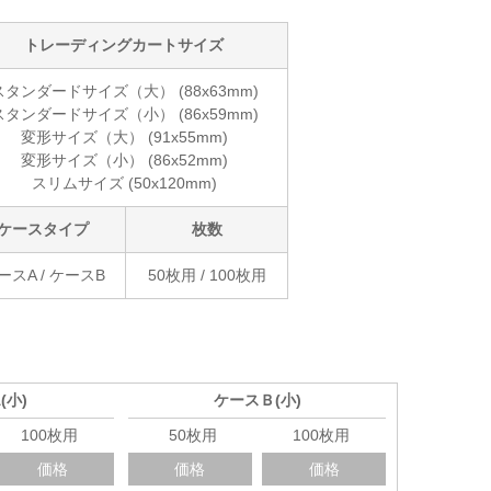
トレーディングカートサイズ
スタンダードサイズ（大） (88x63mm)
スタンダードサイズ（小） (86x59mm)
変形サイズ（大） (91x55mm)
変形サイズ（小） (86x52mm)
スリムサイズ (50x120mm)
ケースタイプ
枚数
ースA / ケースB
50枚用 / 100枚用
(小)
ケースＢ(小)
100枚用
50枚用
100枚用
価格
価格
価格