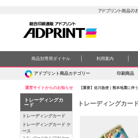
商品別専用ダイヤル
利用案内
アドプリント商品カテゴリー
印刷商品
運営サイトからのお知らせ
【重要】佐川急便｜熊本地震に伴う集
トレーディングカ
トレーディングカー
ード
トレーディングカード
トレーディングカード ケ
ース
スタンダードサイズ(大) ケー