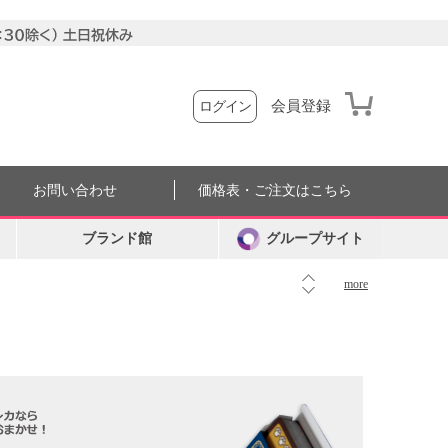
会員登録
ログイン
お問い合わせ
価格表・ご注文はこちら
ブランド館
グループサイト
more