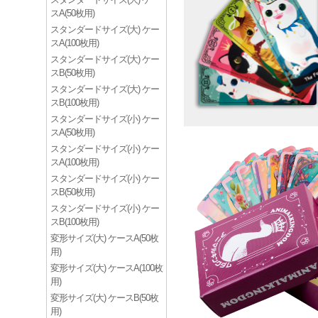
スA(50枚用)
スタンダードサイズ(大) ケー
スA(100枚用)
スタンダードサイズ(大) ケー
スB(50枚用)
スタンダードサイズ(大) ケー
スB(100枚用)
スタンダードサイズ(小) ケー
スA(50枚用)
スタンダードサイズ(小) ケー
スA(100枚用)
スタンダードサイズ(小) ケー
スB(50枚用)
スタンダードサイズ(小) ケー
スB(100枚用)
変形サイズ(大) ケースA(50枚
用)
変形サイズ(大) ケースA(100枚
用)
変形サイズ(大) ケースB(50枚
用)