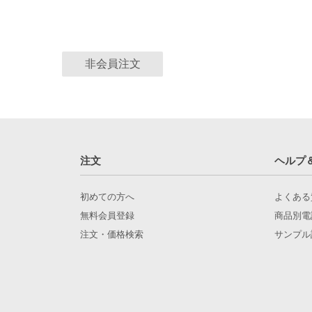
非会員注文
注文
ヘルプ
初めての方へ
よくある
無料会員登録
商品別電
注文・価格検索
サンプル