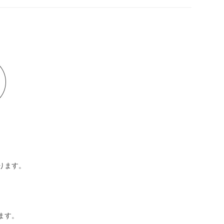
ります。
ます。