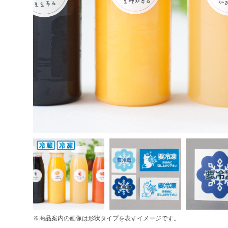
※商品案内の画像は形状タイプを表すイメージです。