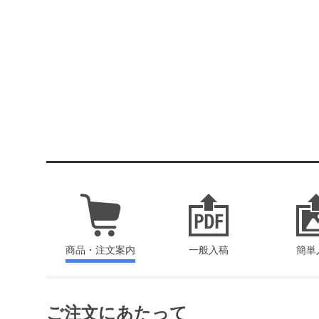
商品・注文案内
一般入稿
簡単
ご注文にあたって