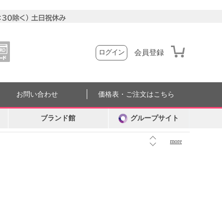
会員登録
ログイン
お問い合わせ
価格表・ご注文はこちら
ブランド館
グループサイト
more