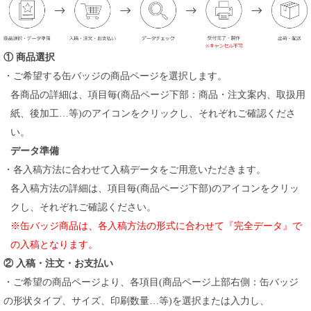
① 商品選択
・ご希望する缶バッジの商品ページを選択します。
各商品の詳細は、項目毎(商品ページ下部：商品・注文案内、取扱用
紙、後加工…等)のアイコンをクリックし、それぞれご確認くださ
い。
データ準備
・各入稿方法に合わせて入稿データをご用意いただきます。
各入稿方法の詳細は、項目毎(商品ページ下部)のアイコンをクリッ
クし、それぞれご確認ください。
※缶バッジ商品は、各入稿方法の形式に合わせて『完全データ』で
の入稿となります。
② 入稿・注文・お支払い
・ご希望の商品ページより、各項目(商品ページ上部右側：缶バッジ
の形状タイプ、サイズ、印刷数量…等)を選択または入力し、