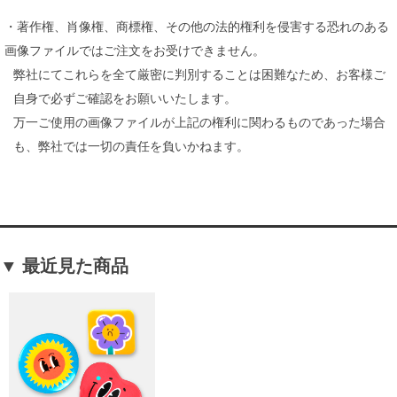
・著作権、肖像権、商標権、その他の法的権利を侵害する恐れのある
画像ファイルではご注文をお受けできません。
弊社にてこれらを全て厳密に判別することは困難なため、お客様ご
自身で必ずご確認をお願いいたします。
万一ご使用の画像ファイルが上記の権利に関わるものであった場合
も、弊社では一切の責任を負いかねます。
▼ 最近見た商品