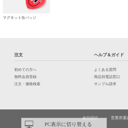
マグネット缶バッジ
注文
ヘルプ＆ガイド
初めての方へ
よくある質問
無料会員登録
商品別電話窓口
注文・価格検索
サンプル請求
会社紹介
営業所案
PC表示に切り替える