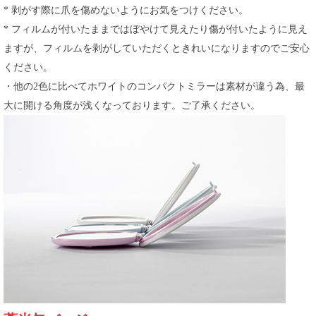
* 剥がす際に爪を傷めないようにお気をつけください。
* フィルムが付いたままではぼやけて見えたり傷が付いたように見え
ますが、フィルムを剥がしていただくときれいになりますのでご安心
ください。
・他の2色に比べてホワイトのコンパクトミラーは素材が違う為、最
大に開ける角度が浅くなっております。ご了承ください。