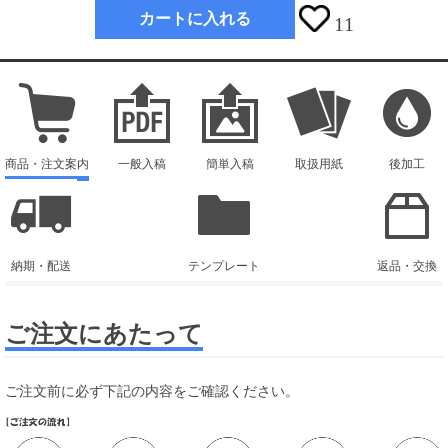
カートに入れる
11
商品・注文案内
一般入稿
簡単入稿
取扱用紙
後加工
納期・配送
テンプレート
返品・交換
ご注文にあたって
ご注文前に必ず下記の内容をご確認ください。