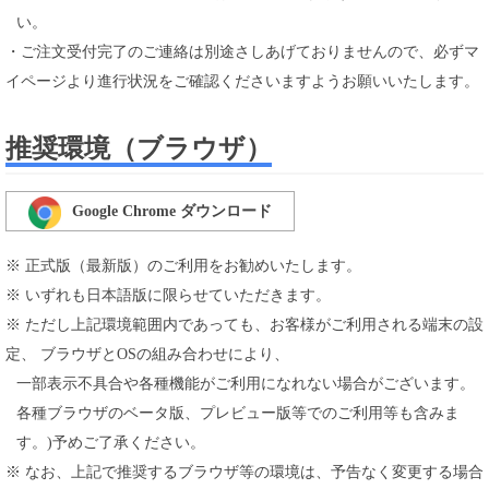
い。
・ご注文受付完了のご連絡は別途さしあげておりませんので、必ずマ
イページより進行状況をご確認くださいますようお願いいたします。
推奨環境（ブラウザ）
Google Chrome ダウンロード
※ 正式版（最新版）のご利用をお勧めいたします。
※ いずれも日本語版に限らせていただきます。
※ ただし上記環境範囲内であっても、お客様がご利用される端末の設
定、 ブラウザとOSの組み合わせにより、
一部表示不具合や各種機能がご利用になれない場合がございます。
各種ブラウザのベータ版、プレビュー版等でのご利用等も含みま
す。)予めご了承ください。
※ なお、上記で推奨するブラウザ等の環境は、予告なく変更する場合