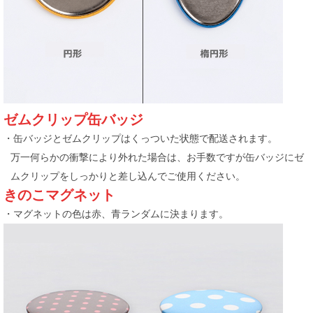
ゼムクリップ缶バッジ
・缶バッジとゼムクリップはくっついた状態で配送されます。
万一何らかの衝撃により外れた場合は、お手数ですが缶バッジにゼ
ムクリップをしっかりと差し込んでご使用ください。
きのこマグネット
・マグネットの色は赤、青ランダムに決まります。