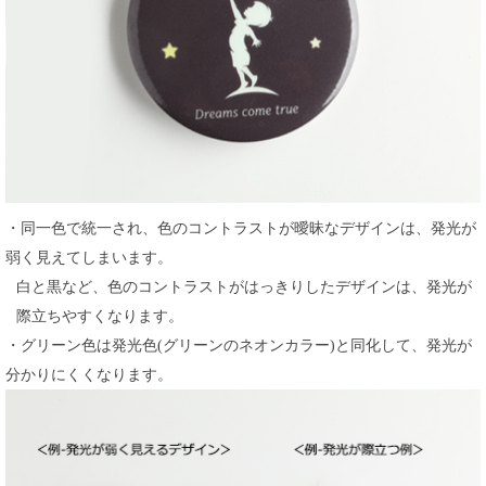
・同一色で統一され、色のコントラストが曖昧なデザインは、発光が
弱く見えてしまいます。
白と黒など、色のコントラストがはっきりしたデザインは、発光が
際立ちやすくなります。
・グリーン色は発光色(グリーンのネオンカラー)と同化して、発光が
分かりにくくなります。