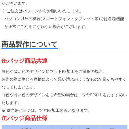
がございます。
※ ご注文はパソコンからお願いいたします。
パソコン以外の機器(スマートフォン・タブレット等)では各種機能
が正常にご利用になれない場合がございます。
商品製作について
缶バッジ商品共通
白色や薄い色のデザインにマットPP加工をご選択の場合、
製作の際に生じる摩擦によって黒い汚れのようなものが目立ちやすく
なってしまいます。
白色や薄い色のデザインをご希望の場合は、ツヤPP加工をおすすめい
たします。
※ 蓄光缶バッジは、ツヤPP加工のみとなります。
缶バッジ商品仕様