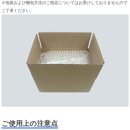
※包装および梱包方法のご指定についてはお受けしておりませんので
ご了承ください。
ご使用上の注意点