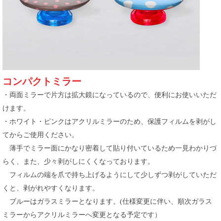
コンパクトミラー
・両面ミラーで片方は拡大鏡になっているので、便利にお使いいただ
けます。
・ホワイト・ピンクはアクリルミラーのため、保護フィルムを剥がし
てからご使用ください。
薄手でミラー面にかなり密着して貼り付いているため一見わかりづ
らく、また、少々剥がしにくくなっております。
フィルムの端を爪で持ち上げるようにして少しずつ剥がしていただ
くと、剥がれやすくなります。
ブルーはガラスミラーとなります。(仕様変更に伴い、順次ガラス
ミラーからアクリルミラーへ変更となる予定です）