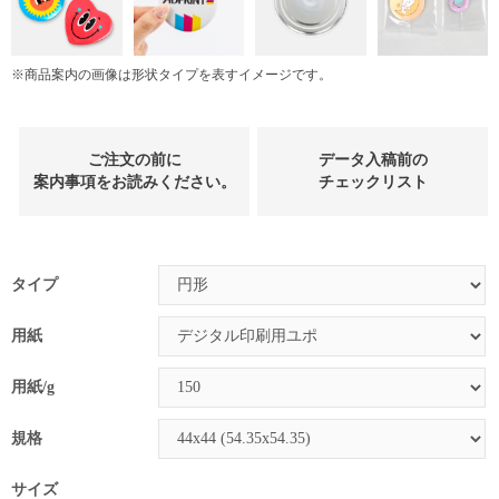
※商品案内の画像は形状タイプを表すイメージです。
ご注文の前に
データ入稿前の
案内事項をお読みください。
チェックリスト
タイプ
用紙
用紙/g
規格
サイズ