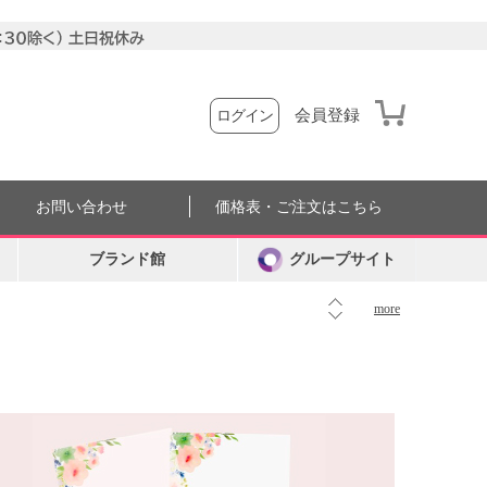
会員登録
ログイン
お問い合わせ
価格表・ご注文はこちら
ブランド館
グループサイト
more