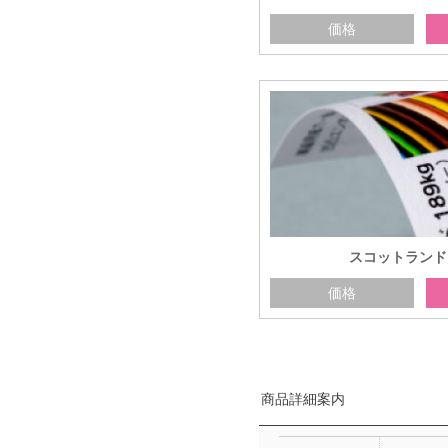
価格
スコットランド 1
価格
商品詳細案内