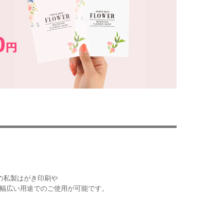
の私製はがき印刷や
幅広い用途でのご使用が可能です。