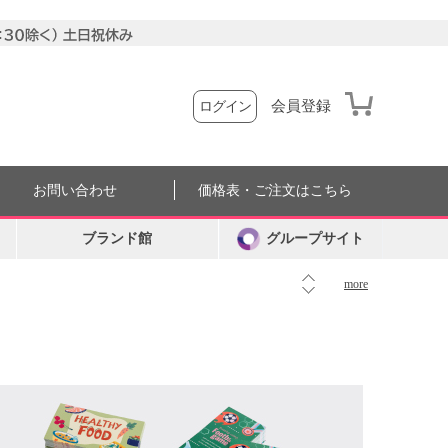
会員登録
ログイン
お問い合わせ
価格表・ご注文はこちら
ブランド館
グループサイト
more