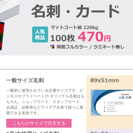
よりご希望の「名刺サイズ」を選択してください。
一般サイズ名刺
一般的に使用されている定番サイズです。ビ
ジネスやプライベートの オリジナル名刺はも
ちろん、ショップカード、スタンプカード、
会員証、診察券などアイデア次第で様々に展
開できる名刺です。
こちらのサイズで注文する