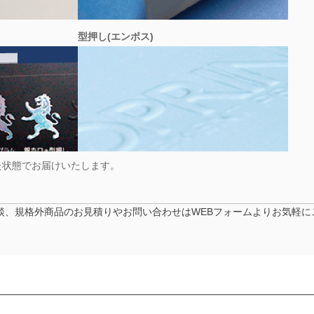
型押し(エンボス)
た状態でお届けいたします。
談、規格外商品のお見積りやお問い合わせはWEBフォームよりお気軽に