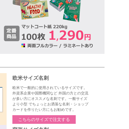
欧米サイズ名刺
欧米で一般的に使用されているサイズです。
外資系企業や国際機関など 外国の方との交流
が多い方にオススメな名刺です。一般サイズ
より小型 でちょっとお洒落な名刺・ショップ
カードを作りたい方にもお勧めです。
こちらのサイズで注文する