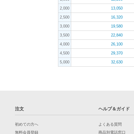
2,000
13,050
2,500
16,320
3,000
19,580
3,500
22,840
4,000
26,100
4,500
29,370
5,000
32,630
注文
ヘルプ＆ガイド
初めての方へ
よくある質問
無料会員登録
商品別電話窓口