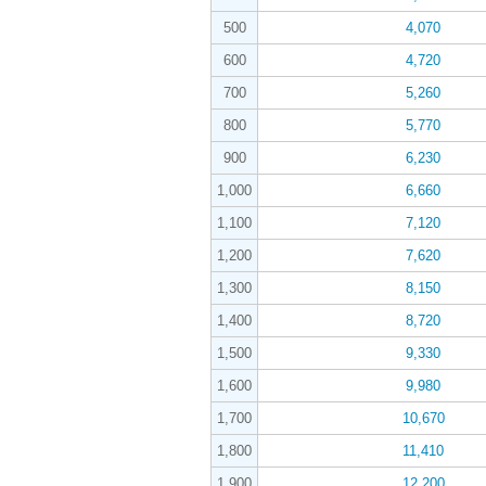
500
4,070
600
4,720
700
5,260
800
5,770
900
6,230
1,000
6,660
1,100
7,120
1,200
7,620
1,300
8,150
1,400
8,720
1,500
9,330
1,600
9,980
1,700
10,670
1,800
11,410
1,900
12,200