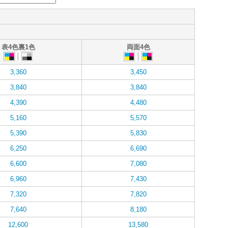
表4色裏1色
両面4色
3,360
3,450
3,840
3,840
4,390
4,480
5,160
5,570
5,390
5,830
6,250
6,690
6,600
7,080
6,960
7,430
7,320
7,820
7,640
8,180
12,600
13,580