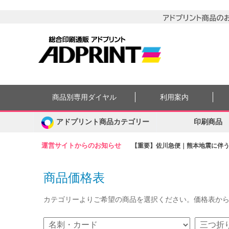
商品別専用ダイヤル
利用案内
アドプリント商品カテゴリー
印刷商品
運営サイトからのお知らせ
【重要】佐川急便｜熊本地震に伴う集
商品価格表
カテゴリーよりご希望の商品を選択ください。価格表か