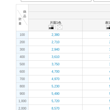
片面1色
表
100
2,380
200
2,710
300
2,940
400
3,610
500
3,750
600
4,700
700
4,970
800
5,230
900
5,490
1,000
5,720
2,000
8,570