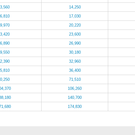
3,560
14,250
6,810
17,030
9,970
20,220
3,420
23,600
6,890
26,990
9,550
30,180
2,390
32,960
5,810
36,400
0,250
71,510
04,370
106,260
38,180
140,700
71,680
174,830