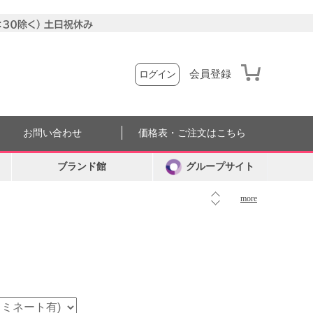
会員登録
ログイン
お問い合わせ
価格表・ご注文はこちら
ブランド館
グループサイト
more