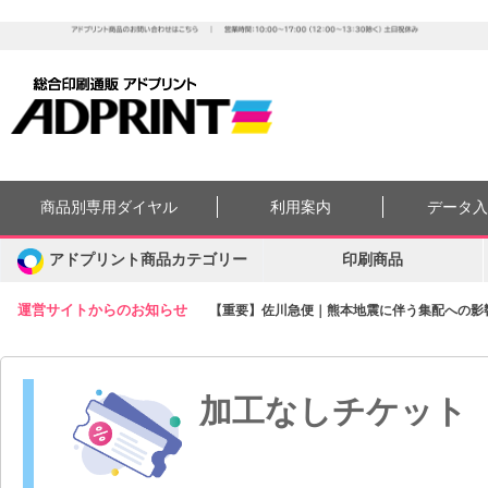
商品別専用ダイヤル
利用案内
データ
アドプリント商品カテゴリー
印刷商品
運営サイトからのお知らせ
【重要】佐川急便｜熊本地震に伴う集配への影響に
加工なしチケット