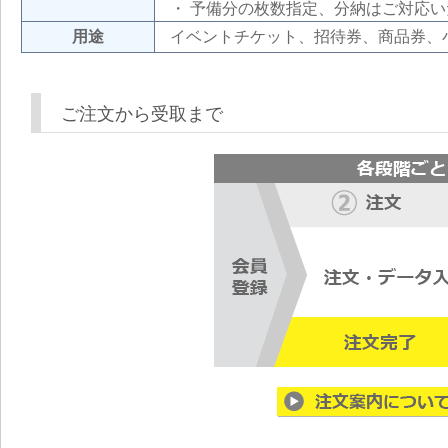
・ 予備分の枚数指定、分納はご対応
用途
イベントチケット、招待券、商品券、
ご注文から受取まで