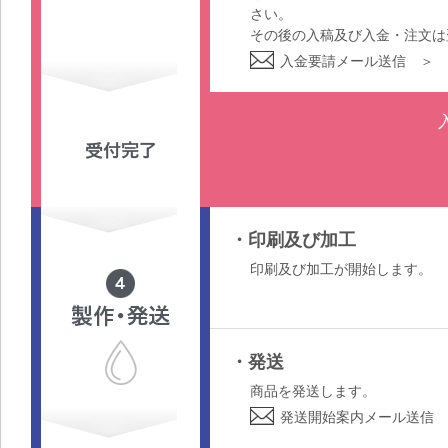
さい。
その後の入稿及び入金・注文は
入金要請メール送信 ＞ 
・印刷及び加工
印刷及び加工が開始します。
・発送
商品を発送します。
発送開始案内メール送信