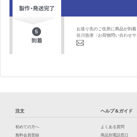
お送り先のご住所に商品が到着
佐川急便〈お荷物問い合わせサ
注文
ヘルプ＆ガイド
初めての方へ
よくある質問
無料会員登録
商品別電話窓口