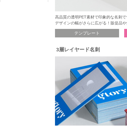
高品質の透明PET素材で印象的な名刺
デザインの幅がさらに広がる！販促品や
テンプレート
3層レイヤード名刺