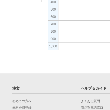
400
500
600
700
800
900
1,000
注文
ヘルプ＆ガイド
初めての方へ
よくある質問
無料会員登録
商品別電話窓口