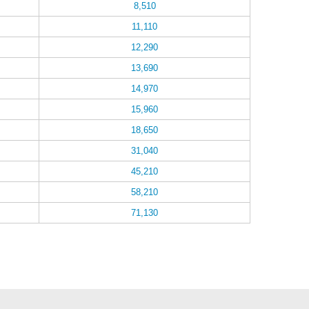
8,510
11,110
12,290
13,690
14,970
15,960
18,650
31,040
45,210
58,210
71,130