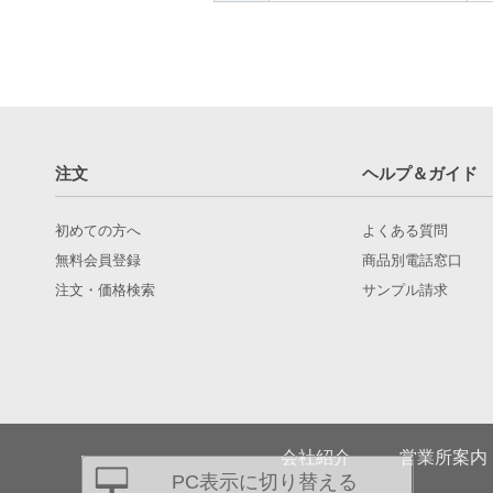
注文
ヘルプ＆ガイド
初めての方へ
よくある質問
無料会員登録
商品別電話窓口
注文・価格検索
サンプル請求
会社紹介
営業所案内
PC表示に切り替える