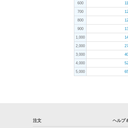
600
1
700
1
800
1
900
1
1,000
1
2,000
2
3,000
4
4,000
5
5,000
6
注文
ヘルプ