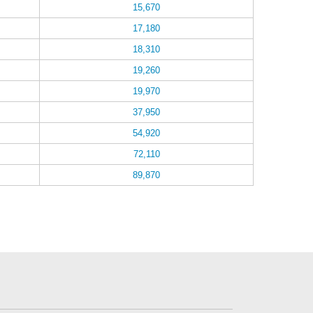
15,670
17,180
18,310
19,260
19,970
37,950
54,920
72,110
89,870