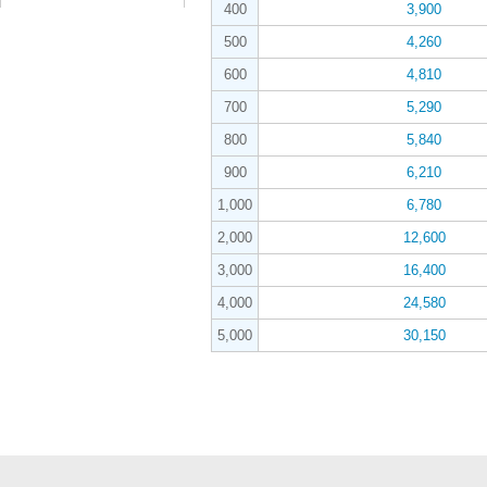
400
3,900
500
4,260
600
4,810
700
5,290
800
5,840
900
6,210
1,000
6,780
2,000
12,600
3,000
16,400
4,000
24,580
5,000
30,150