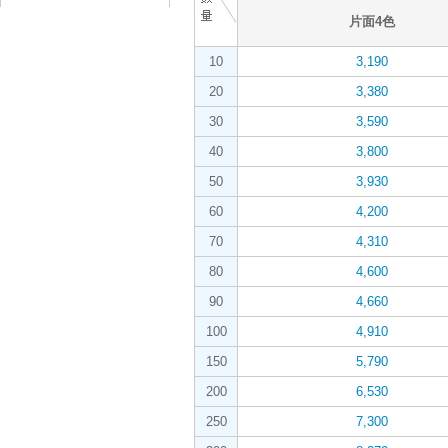
片面4色
10
3,190
20
3,380
30
3,590
40
3,800
50
3,930
60
4,200
70
4,310
80
4,600
90
4,660
100
4,910
150
5,790
200
6,530
250
7,300