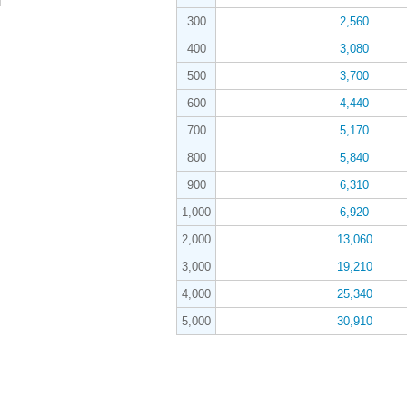
300
2,560
400
3,080
500
3,700
600
4,440
700
5,170
800
5,840
900
6,310
1,000
6,920
2,000
13,060
3,000
19,210
4,000
25,340
5,000
30,910