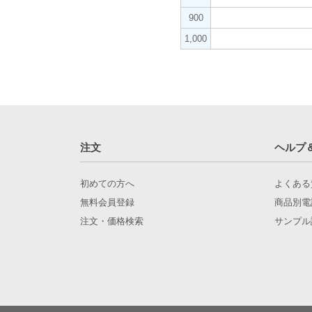
900
1,000
注文
ヘルプ
初めての方へ
よくある
無料会員登録
商品別電
注文・価格検索
サンプル