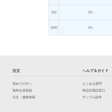
500
0%
1000
0%
注文
ヘルプ＆ガイド
初めての方へ
よくある質問
無料会員登録
商品別電話窓口
注文・価格検索
サンプル請求