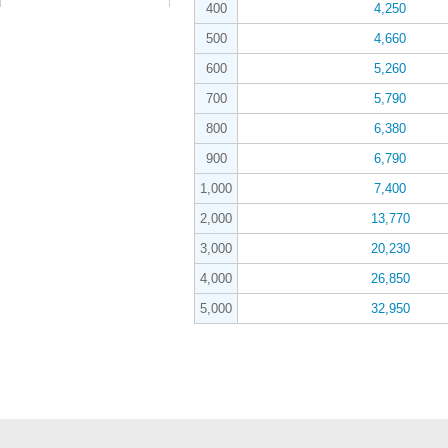
400
4,250
500
4,660
600
5,260
700
5,790
800
6,380
900
6,790
1,000
7,400
2,000
13,770
3,000
20,230
4,000
26,850
5,000
32,950