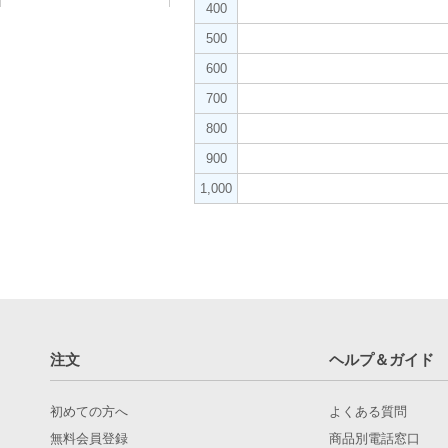
400
500
600
700
800
900
1,000
注文
ヘルプ＆ガイド
初めての方へ
よくある質問
無料会員登録
商品別電話窓口