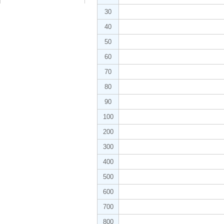
30
40
50
60
70
80
90
100
200
300
400
500
600
700
800