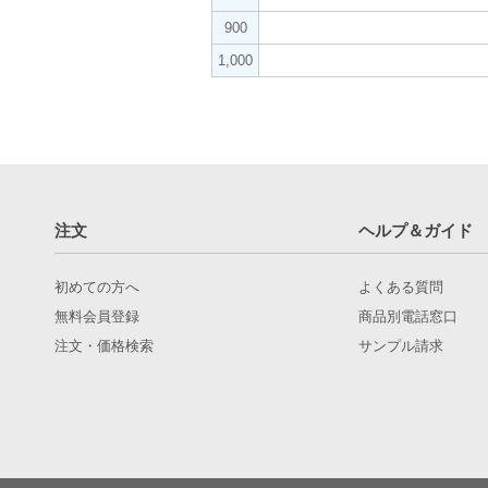
900
1,000
注文
ヘルプ＆ガイド
初めての方へ
よくある質問
無料会員登録
商品別電話窓口
注文・価格検索
サンプル請求