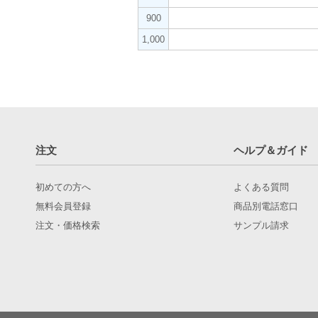
900
1,000
注文
ヘルプ＆ガイド
初めての方へ
よくある質問
無料会員登録
商品別電話窓口
注文・価格検索
サンプル請求