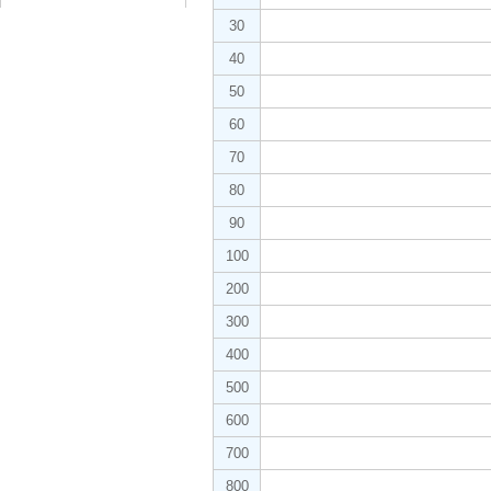
30
40
50
60
70
80
90
100
200
300
400
500
600
700
800