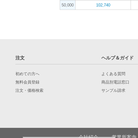
50,000
102,740
注文
ヘルプ＆ガイド
初めての方へ
よくある質問
無料会員登録
商品別電話窓口
注文・価格検索
サンプル請求
会社紹介
営業所案内