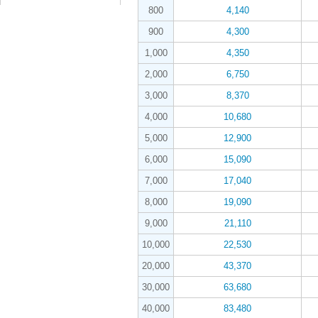
800
4,140
900
4,300
1,000
4,350
2,000
6,750
3,000
8,370
4,000
10,680
5,000
12,900
6,000
15,090
7,000
17,040
8,000
19,090
9,000
21,110
10,000
22,530
20,000
43,370
30,000
63,680
40,000
83,480