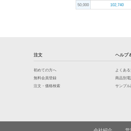
50,000
102,740
注文
ヘルプ
初めての方へ
よくある
無料会員登録
商品別電
注文・価格検索
サンプル
会社紹介
営