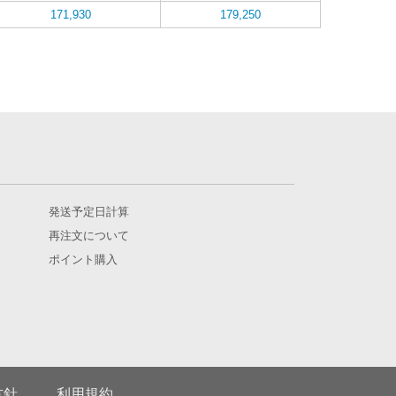
171,930
179,250
発送予定日計算
再注文について
ポイント購入
方針
利用規約