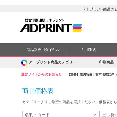
商品別専用ダイヤル
利用案内
アドプリント商品カテゴリー
印刷商品
運営サイトからのお知らせ
【重要】佐川急便｜熊本地震に伴う集
商品価格表
カテゴリーよりご希望の商品を選択ください。価格表か