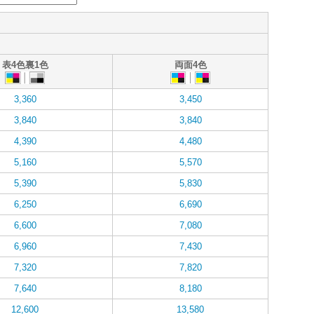
表4色裏1色
両面4色
3,360
3,450
3,840
3,840
4,390
4,480
5,160
5,570
5,390
5,830
6,250
6,690
6,600
7,080
6,960
7,430
7,320
7,820
7,640
8,180
12,600
13,580