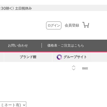
会員登録
ログイン
お問い合わせ
価格表・ご注文はこちら
ブランド館
グループサイト
more