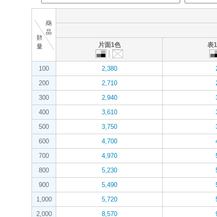
片面1色
表
100
2,380
200
2,710
300
2,940
400
3,610
500
3,750
600
4,700
700
4,970
800
5,230
900
5,490
1,000
5,720
2,000
8,570