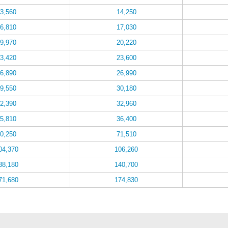
3,560
14,250
6,810
17,030
9,970
20,220
3,420
23,600
6,890
26,990
9,550
30,180
2,390
32,960
5,810
36,400
0,250
71,510
04,370
106,260
38,180
140,700
71,680
174,830