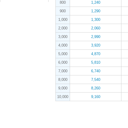
800
1,240
900
1,290
1,000
1,300
2,000
2,060
3,000
2,990
4,000
3,920
5,000
4,870
6,000
5,810
7,000
6,740
8,000
7,540
9,000
8,260
10,000
9,160