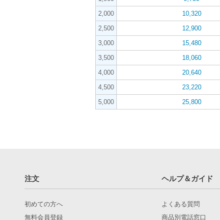
2,000
10,320
2,500
12,900
3,000
15,480
3,500
18,060
4,000
20,640
4,500
23,220
5,000
25,800
注文
ヘルプ＆ガイド
初めての方へ
よくある質問
無料会員登録
商品別電話窓口