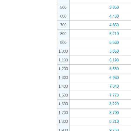
500
3,850
600
4,430
700
4,850
800
5,210
900
5,530
1,000
5,850
1,100
6,190
1,200
6,550
1,300
6,930
1,400
7,340
1,500
7,770
1,600
8,220
1,700
8,700
1,800
9,210
1,900
9,750