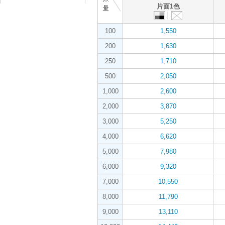
片面1色
100
1,550
200
1,630
250
1,710
500
2,050
1,000
2,600
2,000
3,870
3,000
5,250
4,000
6,620
5,000
7,980
6,000
9,320
7,000
10,550
8,000
11,790
9,000
13,110