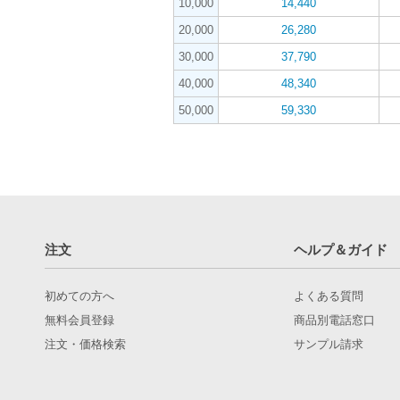
10,000
14,440
20,000
26,280
30,000
37,790
40,000
48,340
50,000
59,330
注文
ヘルプ＆ガイド
初めての方へ
よくある質問
無料会員登録
商品別電話窓口
注文・価格検索
サンプル請求