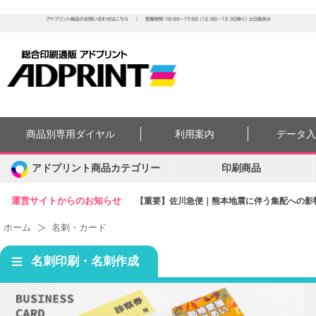
商品別専用ダイヤル
利用案内
データ
アドプリント商品カテゴリー
印刷商品
運営サイトからのお知らせ
【重要】佐川急便｜熊本地震に伴う集配への影響に
ホーム
名刺・カード
名刺印刷・名刺作成