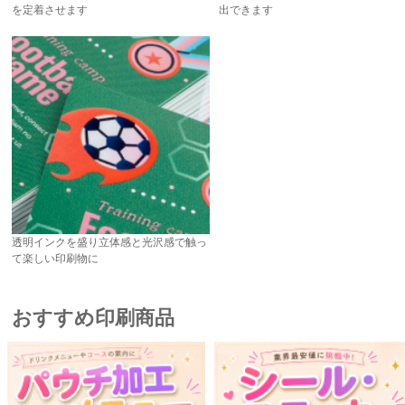
を定着させます
出できます
透明インクを盛り立体感と光沢感で触っ
て楽しい印刷物に
おすすめ印刷商品