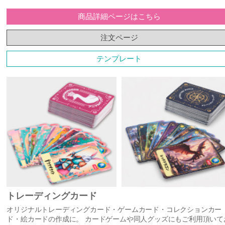
商品詳細ページはこちら
注文ページ
テンプレート
トレーディングカード
オリジナルトレーディングカード・ゲームカード・コレクションカー
ド・絵カードの作成に。 カードゲームや同人グッズにもご利用頂いて