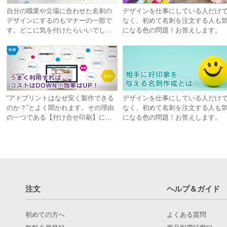
自分の職業や立場に合わせた名刺の
デザインを仕事にしている人だけ
デザインにするのもマナーの一部で
なく、初めて名刺を注文する人も
す。どこに気を付けたらいいでしょ
になる色の問題！お答えします。
うか。
“アドプリントはなぜ安く製作できる
デザインを仕事にしている人だけ
のか？”とよく聞かれます。その理由
なく、初めて名刺を注文する人も
の一つである【付け合せ印刷】につ
になる色の問題！お答えします。
いて解説いたします！
注文
ヘルプ＆ガイド
初めての方へ
よくある質問