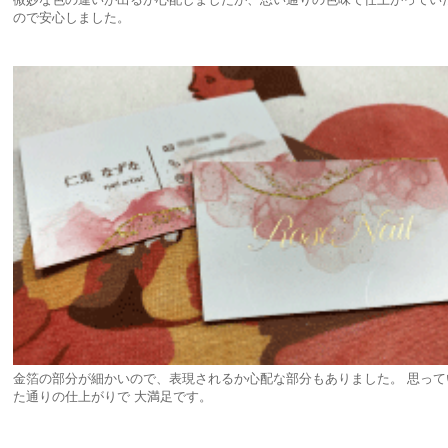
おります。
い
名刺を自分で注文したことがなかったのですが、出来上がった名刺を見て
ても感激しています。