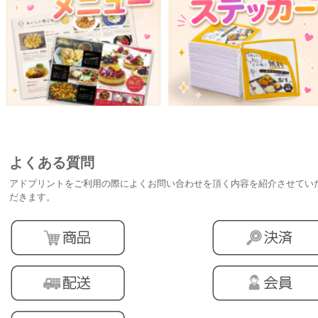
よくある質問
アドプリントをご利用の際によくお問い合わせを頂く内容を紹介させてい
だきます。