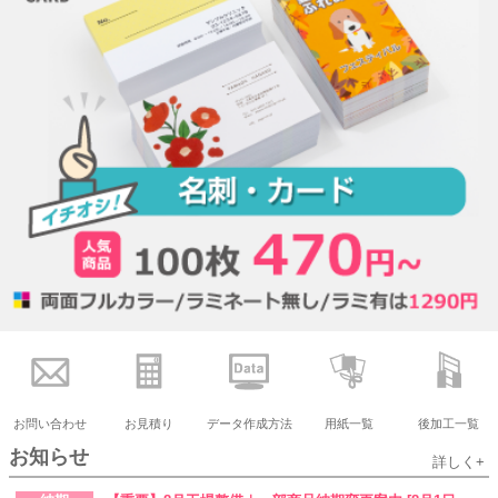
お問い合わせ
お見積り
データ作成方法
用紙一覧
後加工一覧
お知らせ
詳しく+