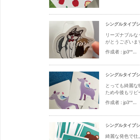
シングルタイプシ
リーズナブルな
がとうございま
作成者 :
jp3**...
シングルタイプシ
とっても綺麗な
ため今後もリピ
作成者 :
jp3**...
シングルタイプシ
綺麗な発色で仕