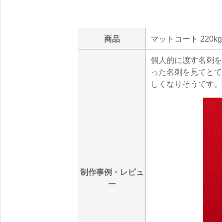
商品
マットコート 220kg
個人的に渡す名刺を
った名刺を見てとて
しくなりそうです。
制作事例・レビュ
ー