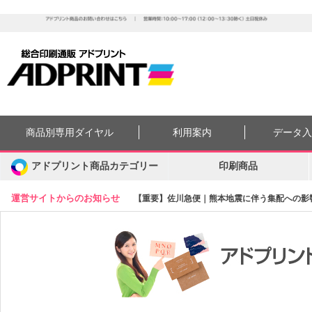
商品別専用ダイヤル
利用案内
データ
アドプリント商品カテゴリー
印刷商品
運営サイトからのお知らせ
【重要】佐川急便｜熊本地震に伴う集配への影響に