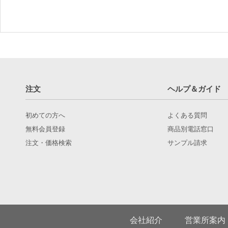
注文
ヘルプ＆ガイド
初めての方へ
よくある質問
無料会員登録
商品別電話窓口
注文・価格検索
サンプル請求
会社紹介
営業所案内