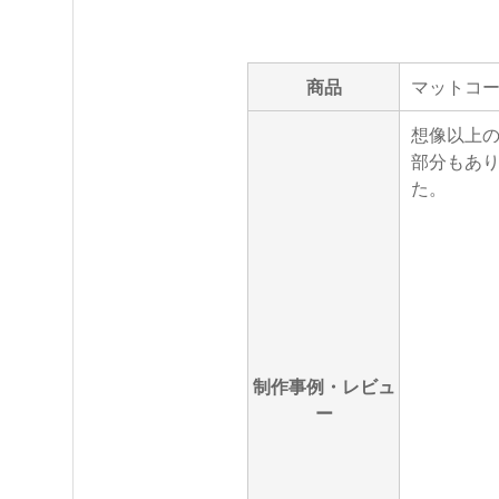
商品
マットコート
想像以上の
部分もあり
た。
制作事例・レビュ
ー