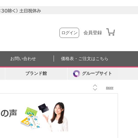
会員登録
ログイン
お問い合わせ
価格表・ご注文はこちら
ブランド館
グループサイト
more