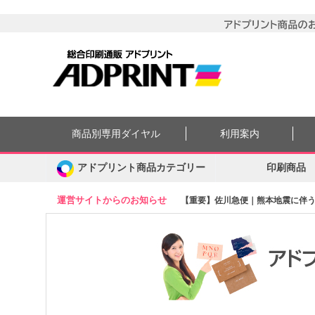
商品別専用ダイヤル
利用案内
アドプリント商品カテゴリー
印刷商品
運営サイトからのお知らせ
【重要】佐川急便｜熊本地震に伴う集