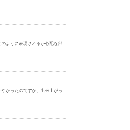
どのように表現されるか心配な部
がなかったのですが、出来上がっ