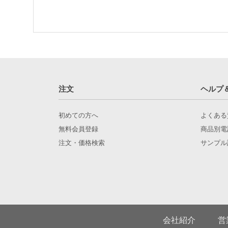
注文
ヘルプ
初めての方へ
よくある
無料会員登録
商品別電
注文・価格検索
サンプル
会社紹介
営