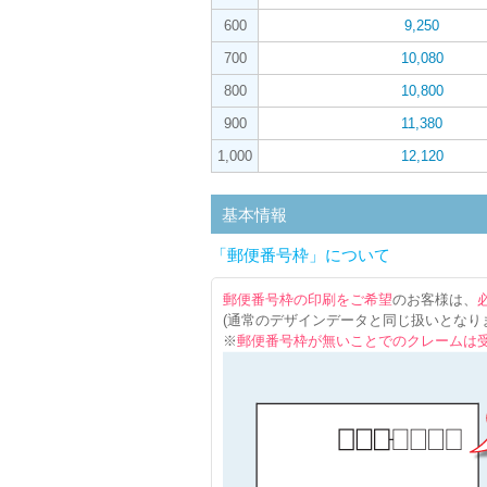
600
9,250
700
10,080
800
10,800
900
11,380
1,000
12,120
基本情報
「郵便番号枠」について
郵便番号枠の印刷をご希望
のお客様は、
(通常のデザインデータと同じ扱いとなり
※
郵便番号枠が無いことでのクレームは