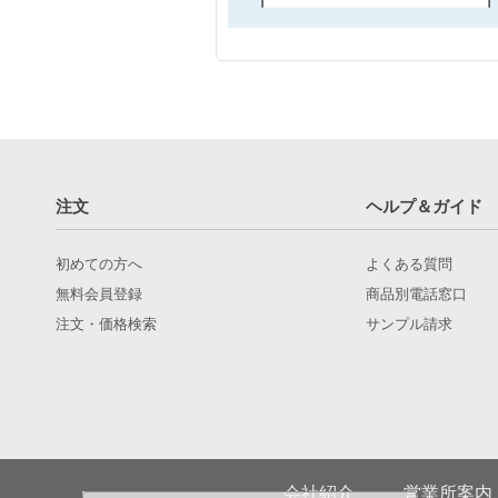
注文
ヘルプ＆ガイド
初めての方へ
よくある質問
無料会員登録
商品別電話窓口
注文・価格検索
サンプル請求
会社紹介
営業所案内