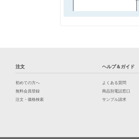
注文
ヘルプ＆ガイド
初めての方へ
よくある質問
無料会員登録
商品別電話窓口
注文・価格検索
サンプル請求