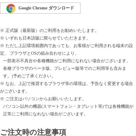
Google Chrome ダウンロード
※ 正式版（最新版）のご利用をお勧めいたします。
※ いずれも日本語版に限らせていただきます。
※ ただし上記環境範囲内であっても、お客様がご利用される端末の設
定、 ブラウザとOSの組み合わせにより、
一部表示不具合や各種機能がご利用になれない場合がございます。
各種ブラウザのベータ版、プレビュー版等でのご利用等も含みま
す。)予めご了承ください。
※ なお、上記で推奨するブラウザ等の環境は、予告なく変更する場合
がございます。
※ ご注文はパソコンからお願いいたします。
パソコン以外の機器(スマートフォン・タブレット等)では各種機能が
正常にご利用になれない場合がございます。
ご注文時の注意事項