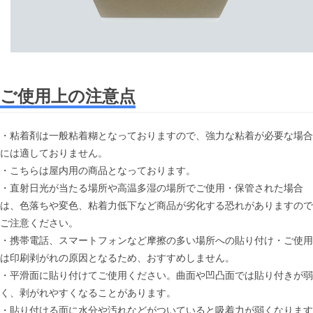
ご使用上の注意点
・粘着剤は一般粘着糊となっておりますので、強力な粘着が必要な場合
には適しておりません。
・こちらは屋内用の商品となっております。
・直射日光が当たる場所や高温多湿の場所でご使用・保管された場合
は、色落ちや変色、粘着力低下など商品が劣化する恐れがありますので
ご注意ください。
・携帯電話、スマートフォンなど摩擦の多い場所への貼り付け・ご使用
は印刷剥がれの原因となるため、おすすめしません。
・平滑面に貼り付けてご使用ください。曲面や凹凸面では貼り付きが弱
く、剥がれやすくなることがあります。
・貼り付ける面に水分や汚れなどがついていると吸着力が弱くなります