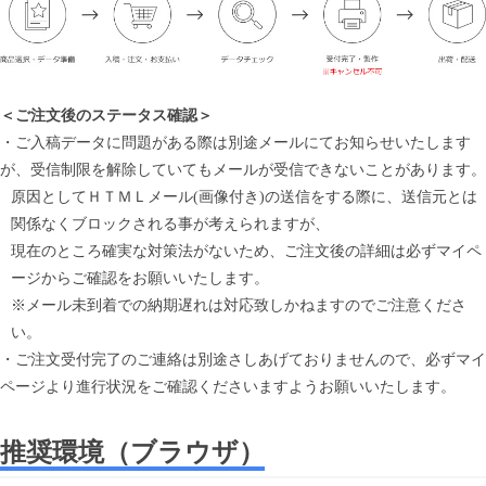
＜ご注文後のステータス確認＞
・ご入稿データに問題がある際は別途メールにてお知らせいたします
が、受信制限を解除していてもメールが受信できないことがあります。
原因としてＨＴＭＬメール(画像付き)の送信をする際に、送信元とは
関係なくブロックされる事が考えられますが、
現在のところ確実な対策法がないため、ご注文後の詳細は必ずマイペ
ージからご確認をお願いいたします。
※メール未到着での納期遅れは対応致しかねますのでご注意くださ
い。
・ご注文受付完了のご連絡は別途さしあげておりませんので、必ずマイ
ページより進行状況をご確認くださいますようお願いいたします。
推奨環境（ブラウザ）