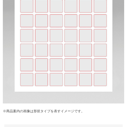
※商品案内の画像は形状タイプを表すイメージです。