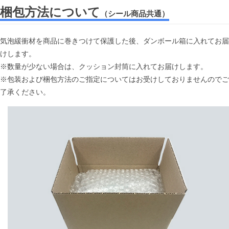
梱包方法について
（シール商品共通）
気泡緩衝材を商品に巻きつけて保護した後、ダンボール箱に入れてお届
けします。
※数量が少ない場合は、クッション封筒に入れてお届けします。
※包装および梱包方法のご指定についてはお受けしておりませんのでご
了承ください。