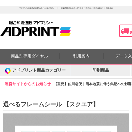
商品別専用ダイヤル
利用案内
データ
アドプリント商品カテゴリー
印刷商品
運営サイトからのお知らせ
【重要】佐川急便｜熊本地震に伴う集配への影響につ
選べるフレームシール 【スクエア】