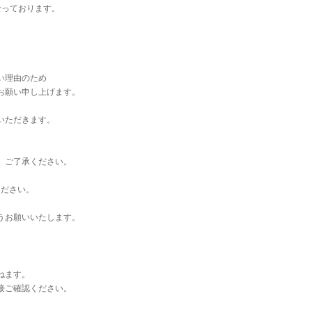
なっております。
い理由のため
お願い申し上げます。
いただきます。
。ご了承ください。
ください。
うお願いいたします。
ねます。
接ご確認ください。