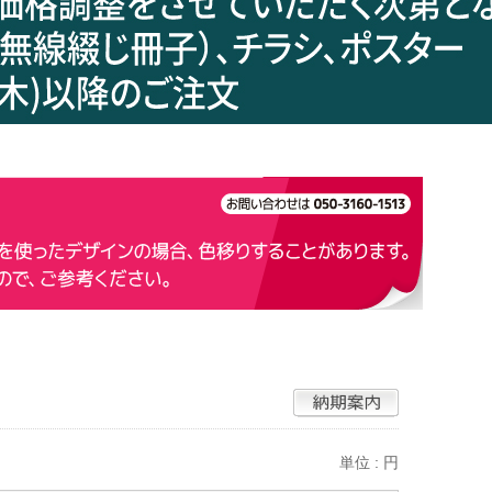
単位 : 円