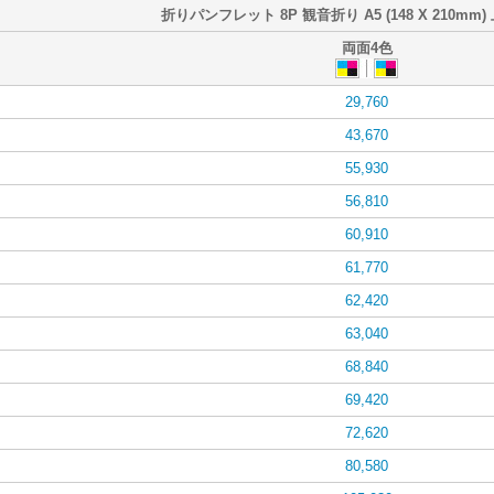
折りパンフレット 8P 観音折り A5 (148 X 210mm)
両面4色
29,760
43,670
55,930
56,810
60,910
61,770
62,420
63,040
68,840
69,420
72,620
80,580