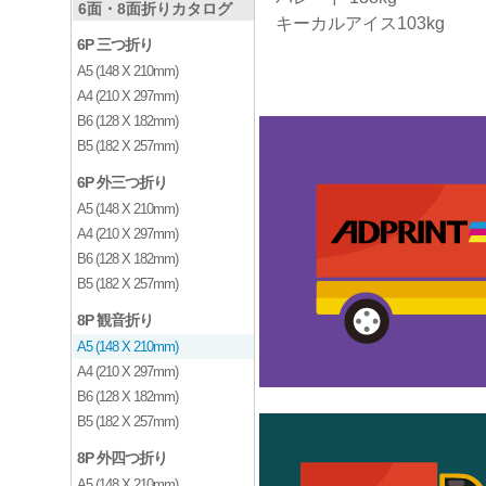
6面・8面折りカタログ
キーカルアイス103kg
6P 三つ折り
A5 (148 X 210mm)
A4 (210 X 297mm)
B6 (128 X 182mm)
B5 (182 X 257mm)
6P 外三つ折り
A5 (148 X 210mm)
A4 (210 X 297mm)
B6 (128 X 182mm)
B5 (182 X 257mm)
8P 観音折り
A5 (148 X 210mm)
A4 (210 X 297mm)
B6 (128 X 182mm)
B5 (182 X 257mm)
8P 外四つ折り
A5 (148 X 210mm)