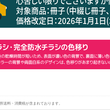
箇所送料・消費税が含まれております。