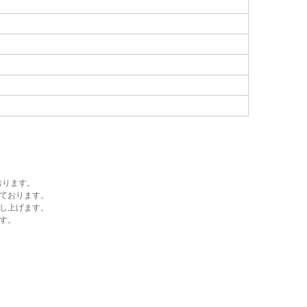
おります。
ております。
し上げます。
す。