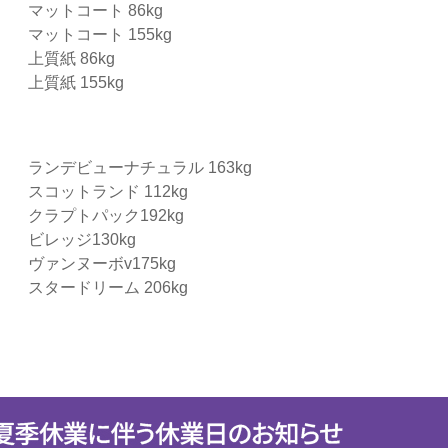
マットコート 86kg
マットコート 155kg
上質紙 86kg
上質紙 155kg
ランデビューナチュラル 163kg
スコットランド 112kg
クラプトパック192kg
ビレッジ130kg
ヴァンヌーボv175kg
スタードリーム 206kg