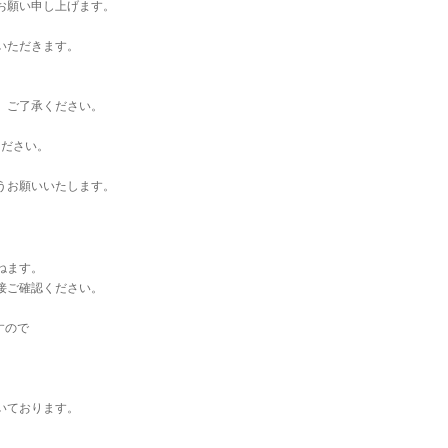
お願い申し上げます。
いただきます。
。ご了承ください。
ください。
うお願いいたします。
ねます。
接ご確認ください。
すので
いております。