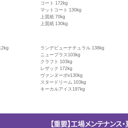
コート 172kg
マットコート 130kg
上質紙 70kg
上質紙 130kg
2kg
ランデビューナチュラル 138kg
ニュープラス103kg
クラフト 103kg
レザック 172kg
ヴァンヌーボv130kg
スタードリーム 103kg
キーカルアイス197kg