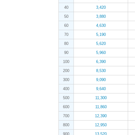
40
3,420
50
3,880
60
4,630
70
5,190
80
5,620
90
5,960
100
6,390
200
8,530
300
9,090
400
9,640
500
11,300
600
11,860
700
12,390
800
12,950
900
13,520