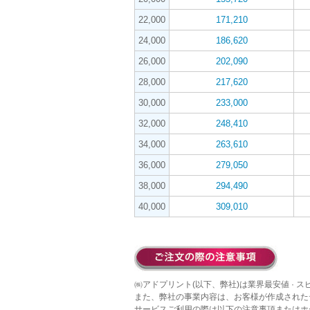
22,000
171,210
24,000
186,620
26,000
202,090
28,000
217,620
30,000
233,000
32,000
248,410
34,000
263,610
36,000
279,050
38,000
294,490
40,000
309,010
㈱アドプリント(以下、弊社)は業界最安値 · 
また、弊社の事業内容は、お客様が作成された
サービスご利用の際は以下の注意事項またはホ