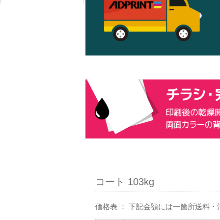
コート 103kg
価格表 ： 下記金額には一箇所送料