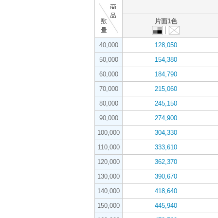
片面1色
40,000
128,050
50,000
154,380
60,000
184,790
70,000
215,060
80,000
245,150
90,000
274,900
100,000
304,330
110,000
333,610
120,000
362,370
130,000
390,670
140,000
418,640
150,000
445,940