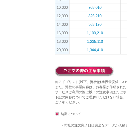
10,000
703,010
12,000
826,210
14,000
963,170
16,000
1,100,210
18,000
1,235,110
20,000
1,344,410
㈱アドプリント(以下、弊社)は業界最安値 · 
また、弊社の事業内容は、お客様が作成された
サービスご利用の際は以下の注意事項またはホ
下記の内容についてご理解いただけない場合、
ご了承ください。
納期について
・弊社の注文完了日は完全なデータが入稿