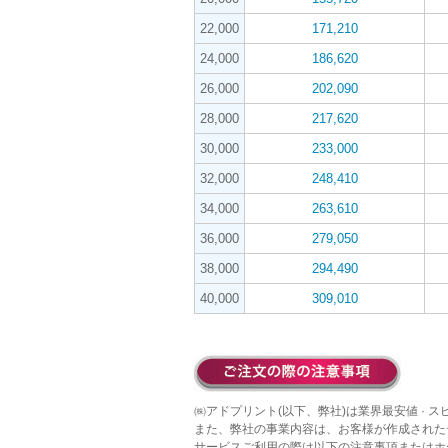
22,000
171,210
24,000
186,620
26,000
202,090
28,000
217,620
30,000
233,000
32,000
248,410
34,000
263,610
36,000
279,050
38,000
294,490
40,000
309,010
㈱アドプリント(以下、弊社)は業界最安値 · 
また、弊社の事業内容は、お客様が作成された
サービスご利用の際は以下の注意事項またはホ