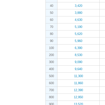
40
3,420
50
3,880
60
4,630
70
5,190
80
5,620
90
5,960
100
6,390
200
8,530
300
9,090
400
9,640
500
11,300
600
11,860
700
12,390
800
12,950
900
13,520