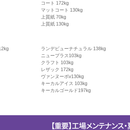
コート 172kg
マットコート 130kg
上質紙 70kg
上質紙 130kg
2kg
ランデビューナチュラル 138kg
ニュープラス103kg
クラフト 103kg
レザック 172kg
ヴァンヌーボv130kg
キーカルアイス 103kg
キーカルゴールド197kg