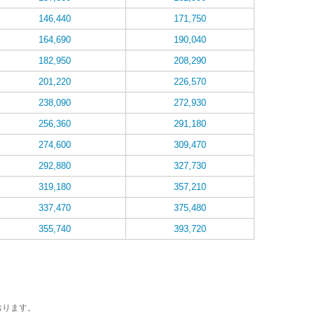
146,440
171,750
164,690
190,040
182,950
208,290
201,220
226,570
238,090
272,930
256,360
291,180
274,600
309,470
292,880
327,730
319,180
357,210
337,470
375,480
355,740
393,720
おります。