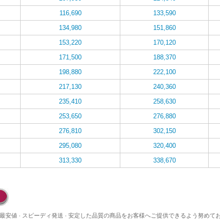
116,690
133,590
134,980
151,860
153,220
170,120
171,500
188,370
198,880
222,100
217,130
240,360
235,410
258,630
253,650
276,880
276,810
302,150
295,080
320,400
313,330
338,670
最安値 · スピーディ発送 · 安定した品質の商品をお客様へご提供できるよう努めて