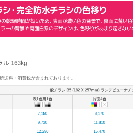
 163kg
箇所送料・消費税が含まれております。
一般チラシ B5 (182 X 257mm) ランデビューナチ
表1色裏1色
片面4色
7,150
8,170
9,730
11,810
12,290
15,470