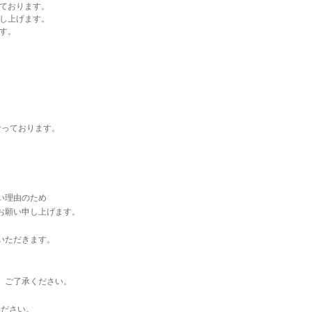
ております。
し上げます。
す。
なっております。
い理由のため
お願い申し上げます。
いただきます。
。ご了承ください。
ください。