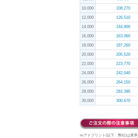
10,000
108,270
12,000
126,510
14,000
144,800
16,000
163,060
18,000
187,260
20,000
205,520
22,000
223,770
24,000
242,040
26,000
264,150
28,000
282,390
30,000
300,670
㈱アドプリント(以下、弊社)は業界