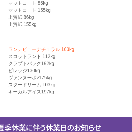
マットコート 86kg
マットコート 155kg
上質紙 86kg
上質紙 155kg
ランデビューナチュラル 163kg
スコットランド 112kg
クラプトパック192kg
ビレッジ130kg
ヴァンヌーボv175kg
スタードリーム 103kg
キーカルアイス197kg