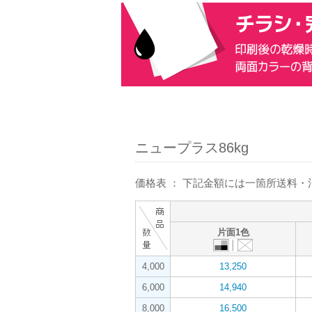
ニュープラス86kg
価格表 ： 下記金額には一箇所送料
片面1色
4,000
13,250
6,000
14,940
8,000
16,500