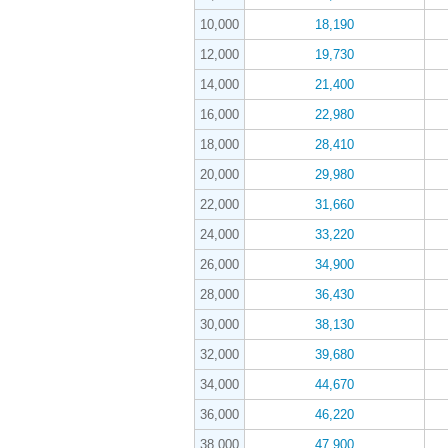
10,000
18,190
12,000
19,730
14,000
21,400
16,000
22,980
18,000
28,410
20,000
29,980
22,000
31,660
24,000
33,220
26,000
34,900
28,000
36,430
30,000
38,130
32,000
39,680
34,000
44,670
36,000
46,220
38,000
47,900