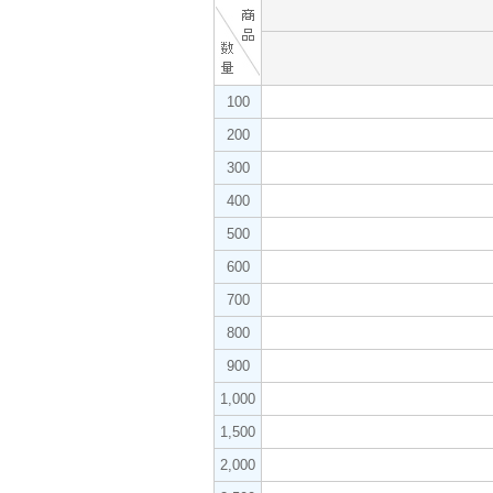
100
200
300
400
500
600
700
800
900
1,000
1,500
2,000