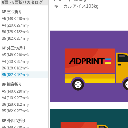
6面・8面折りカタログ
キーカルアイス103kg
6P 三つ折り
A5 (148 X 210mm)
A4 (210 X 297mm)
B6 (128 X 182mm)
B5 (182 X 257mm)
6P 外三つ折り
A5 (148 X 210mm)
A4 (210 X 297mm)
B6 (128 X 182mm)
B5 (182 X 257mm)
8P 観音折り
A5 (148 X 210mm)
A4 (210 X 297mm)
B6 (128 X 182mm)
B5 (182 X 257mm)
8P 外四つ折り
A5 (148 X 210mm)