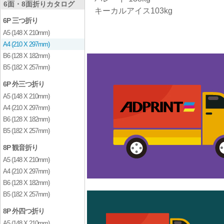
6面・8面折りカタログ
キーカルアイス103kg
6P 三つ折り
A5 (148 X 210mm)
A4 (210 X 297mm)
B6 (128 X 182mm)
B5 (182 X 257mm)
6P 外三つ折り
A5 (148 X 210mm)
A4 (210 X 297mm)
B6 (128 X 182mm)
B5 (182 X 257mm)
8P 観音折り
A5 (148 X 210mm)
A4 (210 X 297mm)
B6 (128 X 182mm)
B5 (182 X 257mm)
8P 外四つ折り
A5 (148 X 210mm)