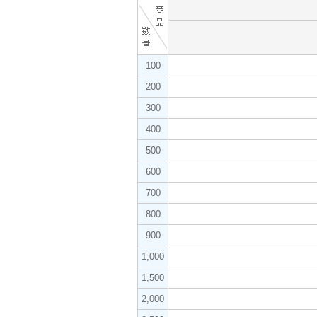
100
200
300
400
500
600
700
800
900
1,000
1,500
2,000