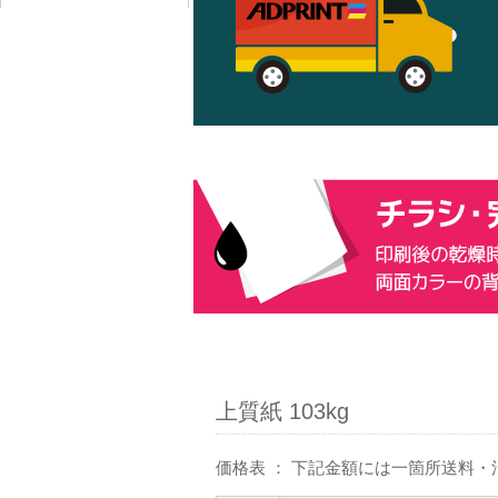
上質紙 103kg
価格表 ： 下記金額には一箇所送料