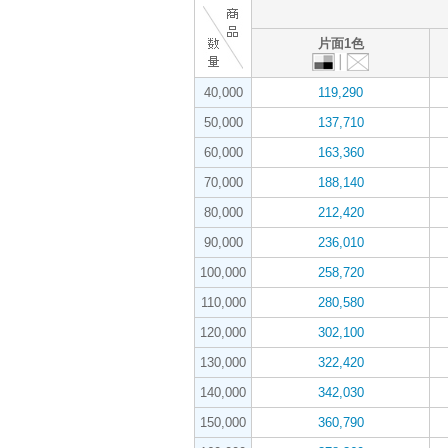
片面1色
40,000
119,290
50,000
137,710
60,000
163,360
70,000
188,140
80,000
212,420
90,000
236,010
100,000
258,720
110,000
280,580
120,000
302,100
130,000
322,420
140,000
342,030
150,000
360,790