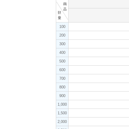
100
200
300
400
500
600
700
800
900
1,000
1,500
2,000