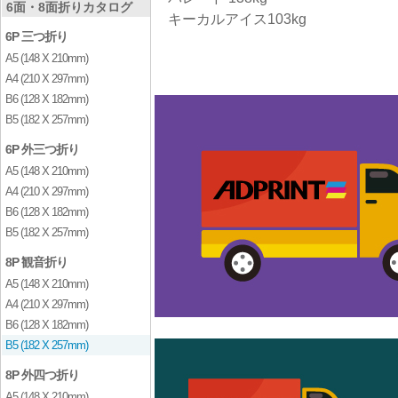
6面・8面折りカタログ
キーカルアイス103kg
6P 三つ折り
A5 (148 X 210mm)
A4 (210 X 297mm)
B6 (128 X 182mm)
B5 (182 X 257mm)
6P 外三つ折り
A5 (148 X 210mm)
A4 (210 X 297mm)
B6 (128 X 182mm)
B5 (182 X 257mm)
8P 観音折り
A5 (148 X 210mm)
A4 (210 X 297mm)
B6 (128 X 182mm)
B5 (182 X 257mm)
8P 外四つ折り
A5 (148 X 210mm)