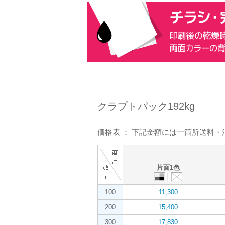
クラプトパック192kg
価格表 ： 下記金額には一箇所送料
片面1色
100
11,300
200
15,400
300
17,830